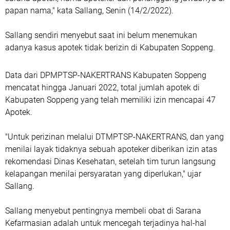
papan nama," kata Sallang, Senin (14/2/2022).
Sallang sendiri menyebut saat ini belum menemukan
adanya kasus apotek tidak berizin di Kabupaten Soppeng.
Data dari DPMPTSP-NAKERTRANS Kabupaten Soppeng
mencatat hingga Januari 2022, total jumlah apotek di
Kabupaten Soppeng yang telah memiliki izin mencapai 47
Apotek.
"Untuk perizinan melalui DTMPTSP-NAKERTRANS, dan yang
menilai layak tidaknya sebuah apoteker diberikan izin atas
rekomendasi Dinas Kesehatan, setelah tim turun langsung
kelapangan menilai persyaratan yang diperlukan," ujar
Sallang.
Sallang menyebut pentingnya membeli obat di Sarana
Kefarmasian adalah untuk mencegah terjadinya hal-hal