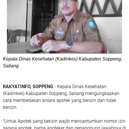
Kepala Dinas Kesehatan (Kadinkes) Kabupaten Soppeng,
Sallang
RAKYATINFO, SOPPENG
- Kepala Dinas Kesehatan
(Kadinkes) Kabupaten Soppeng, Sallang mengungkapkan
cara membedakan antara apotek yang berizin dan tidak
berizin.
"Untuk Apotek yang berizin wajib mencantumkan nomor izin
sarana apotek, nama apoteker dan penanggung jawabnya di