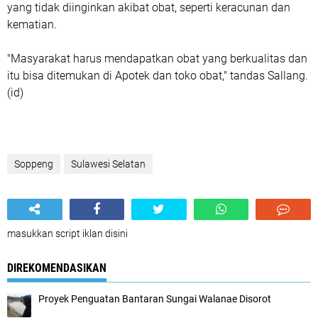
yang tidak diinginkan akibat obat, seperti keracunan dan
kematian.
"Masyarakat harus mendapatkan obat yang berkualitas dan
itu bisa ditemukan di Apotek dan toko obat," tandas Sallang.
(id)
Soppeng
Sulawesi Selatan
masukkan script iklan disini
DIREKOMENDASIKAN
Proyek Penguatan Bantaran Sungai Walanae Disorot