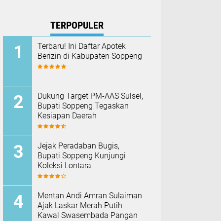
TERPOPULER
Terbaru! Ini Daftar Apotek
Berizin di Kabupaten Soppeng
Dukung Target PM-AAS Sulsel,
Bupati Soppeng Tegaskan
Kesiapan Daerah
Jejak Peradaban Bugis,
Bupati Soppeng Kunjungi
Koleksi Lontara
Mentan Andi Amran Sulaiman
Ajak Laskar Merah Putih
Kawal Swasembada Pangan