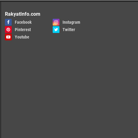
RakyatInfo.com
Facebook
Instagram
Pinterest
Twitter
Youtube