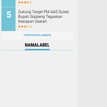
Dukung Target PM-AAS Sulsel,
Bupati Soppeng Tegaskan
Kesiapan Daerah
TERPOPULER LAINNYA
NAMALABEL