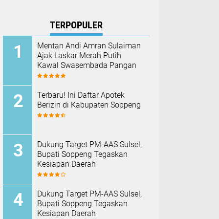
TERPOPULER
Mentan Andi Amran Sulaiman
Ajak Laskar Merah Putih
Kawal Swasembada Pangan
Terbaru! Ini Daftar Apotek
Berizin di Kabupaten Soppeng
Dukung Target PM-AAS Sulsel,
Bupati Soppeng Tegaskan
Kesiapan Daerah
Dukung Target PM-AAS Sulsel,
Bupati Soppeng Tegaskan
Kesiapan Daerah