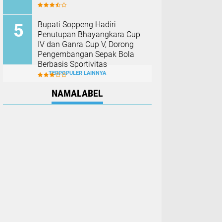
Bupati Soppeng Hadiri
Penutupan Bhayangkara Cup
IV dan Ganra Cup V, Dorong
Pengembangan Sepak Bola
Berbasis Sportivitas
TERPOPULER LAINNYA
NAMALABEL