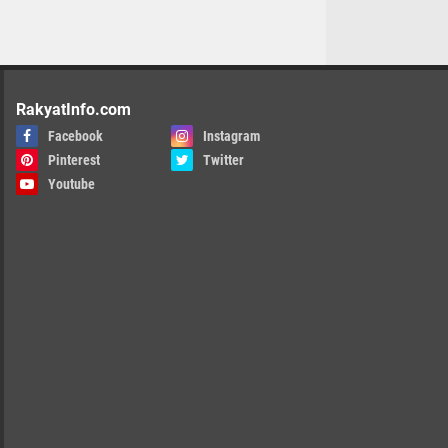
RakyatInfo.com
Facebook
Instagram
Pinterest
Twitter
Youtube